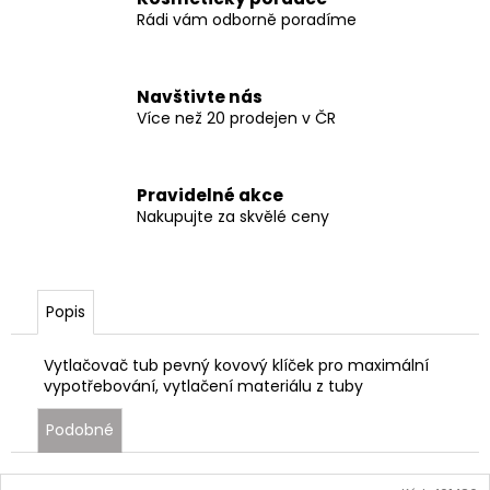
Rádi vám odborně poradíme
Navštivte nás
Více než 20 prodejen v ČR
Pravidelné akce
Nakupujte za skvělé ceny
Popis
Vytlačovač tub pevný kovový klíček pro maximální
vypotřebování, vytlačení materiálu z tuby
Podobné