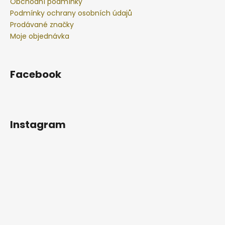
Obchodní podmínky
Podmínky ochrany osobních údajů
Prodávané značky
Moje objednávka
Facebook
Instagram