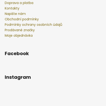
Doprava a platba
Kontakty
Napište nám
Obchodní podmínky
Podmínky ochrany osobních údajů
Prodávané značky
Moje objednávka
Facebook
Instagram