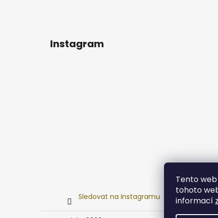
Instagram
Tento web 
tohoto webu
Sledovat na Instagramu
informací