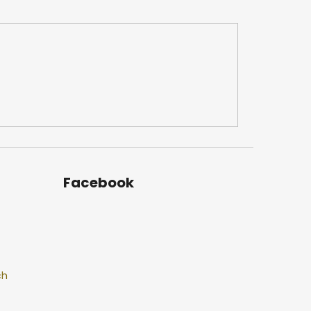
Facebook
ch