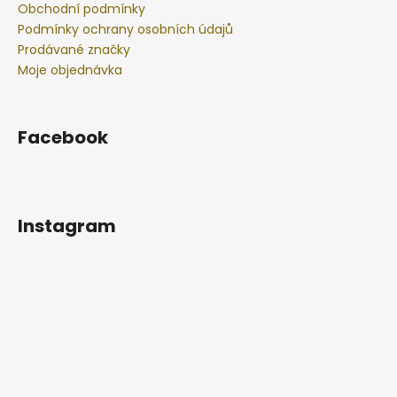
Obchodní podmínky
Podmínky ochrany osobních údajů
Prodávané značky
Moje objednávka
Facebook
Instagram