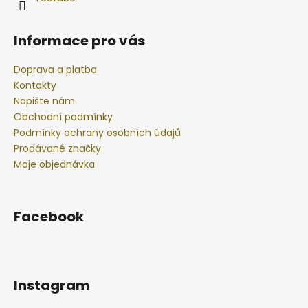
Informace pro vás
Doprava a platba
Kontakty
Napište nám
Obchodní podmínky
Podmínky ochrany osobních údajů
Prodávané značky
Moje objednávka
Facebook
Instagram