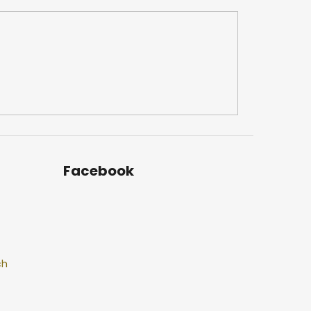
Facebook
ch