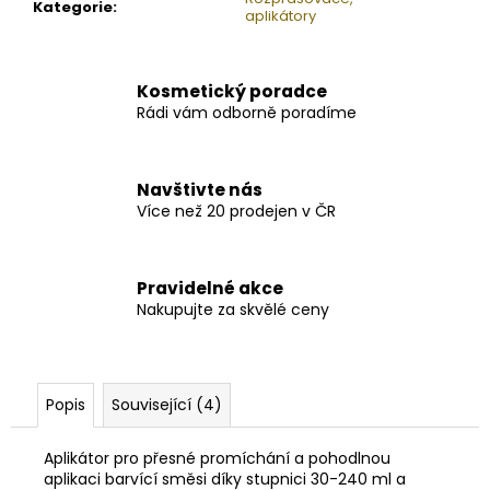
Kategorie
:
aplikátory
Kosmetický poradce
Rádi vám odborně poradíme
Navštivte nás
Více než 20 prodejen v ČR
Pravidelné akce
Nakupujte za skvělé ceny
Popis
Související (4)
Aplikátor pro přesné promíchání a pohodlnou
aplikaci barvící směsi díky stupnici 30-240 ml a