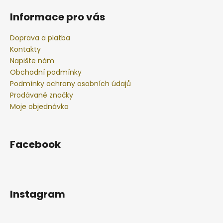
Informace pro vás
Doprava a platba
Kontakty
Napište nám
Obchodní podmínky
Podmínky ochrany osobních údajů
Prodávané značky
Moje objednávka
Facebook
Instagram